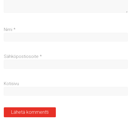
Nimi
*
Sähköpostiosoite
*
Kotisivu