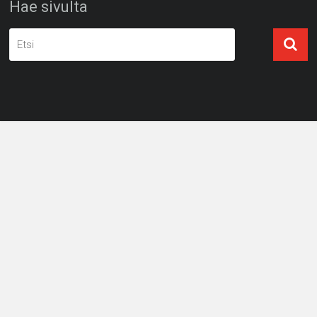
Hae sivulta